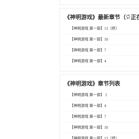
《
神明游戏
》最新章节
（
正
【神明游戏 第一部】13（终）
【神明游戏 第一部】10
【神明游戏 第一部】7
【神明游戏 第一部】4
《
神明游戏
》章节列表
【神明游戏 第一部】 1
【神明游戏 第一部】4
【神明游戏 第一部】7
【神明游戏 第一部】10
【神明游戏 第一部】13（终）