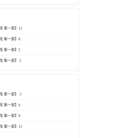
戏 第一部】11
戏 第一部】8
戏 第一部】5
 第一部】 2
 第一部】 3
戏 第一部】6
戏 第一部】9
戏 第一部】12