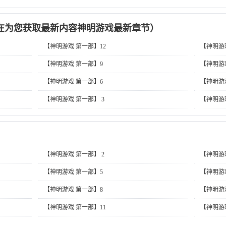
在为您获取最新内容神明游戏最新章节）
【神明游戏 第一部】12
【神明游
【神明游戏 第一部】9
【神明游
【神明游戏 第一部】6
【神明游
【神明游戏 第一部】 3
【神明游戏
【神明游戏 第一部】 2
【神明游戏
【神明游戏 第一部】5
【神明游
【神明游戏 第一部】8
【神明游
【神明游戏 第一部】11
【神明游